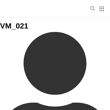
VM_021