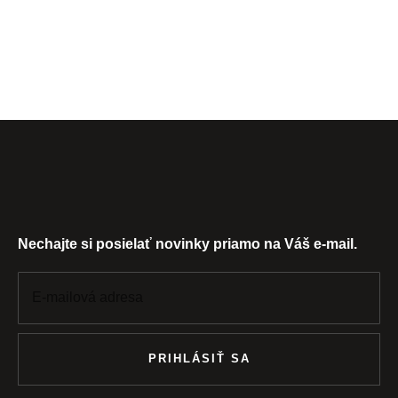
Nechajte si posielať novinky priamo na Váš e-mail.
PRIHLÁSIŤ SA